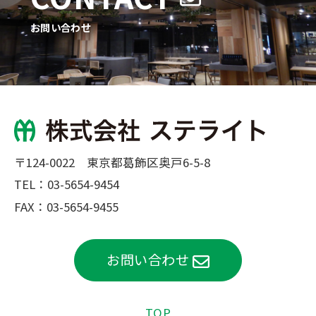
お問い合わせ
〒124-0022 東京都葛飾区奥戸6-5-8
TEL：
03-5654-9454
FAX：03-5654-9455
お問い合わせ
TOP