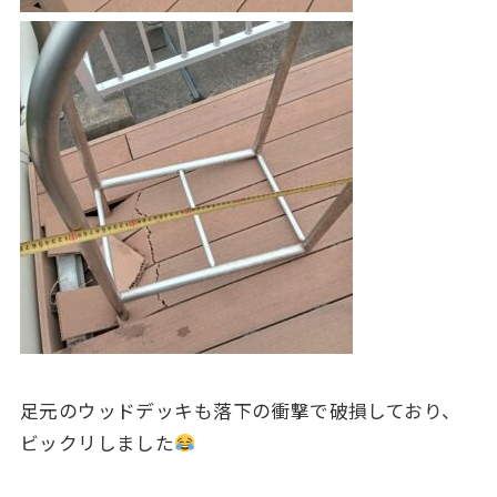
足元のウッドデッキも落下の衝撃で破損しており、
ビックリしました