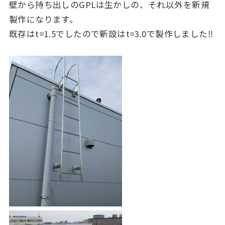
壁から持ち出しのGPLは生かしの、それ以外を新規
製作になります。
既存はt=1.5でしたので新設はt=3.0で製作しました‼