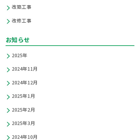
改築工事
改修工事
お知らせ
2025年
2024年11月
2024年12月
2025年1月
2025年2月
2025年3月
2024年10月