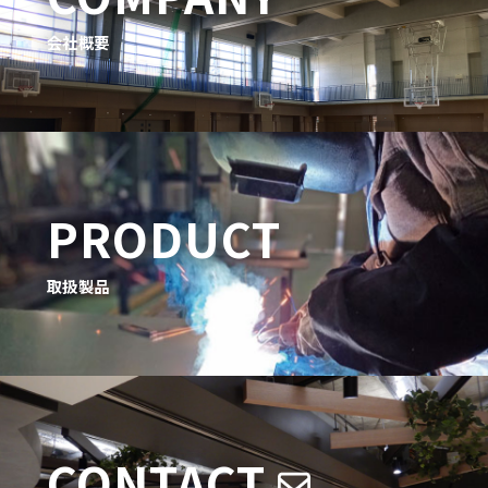
会社概要
PRODUCT
取扱製品
CONTACT