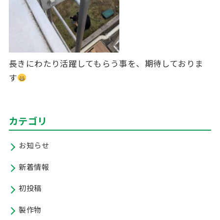
長きにわたり活躍してもらう事を、期待しておりま
す
カテゴリ
お知らせ
新着情報
初投稿
製作物