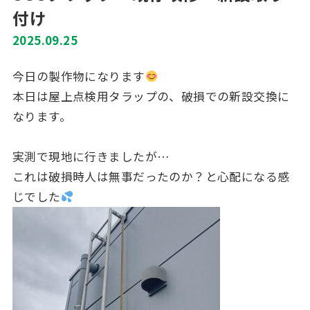
付け
2025.09.25
今日の製作物になります
本日は屋上点検用タラップの、破損での新設交換に
なります。
実測で現地に行きましたが…
これは破損時人は無事だったのか？と心配になる感
じでした