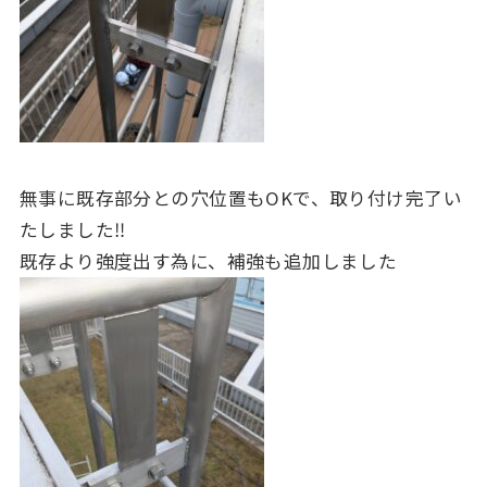
無事に既存部分との穴位置もOKで、取り付け完了い
たしました‼
既存より強度出す為に、補強も追加しました