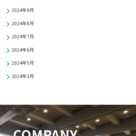
2024年9月
2024年8月
2024年7月
2024年6月
2024年5月
2024年3月
COMPANY