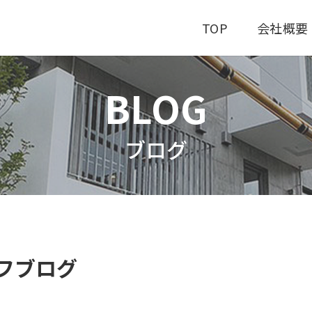
TOP
会社概要
BLOG
ブログ
フブログ