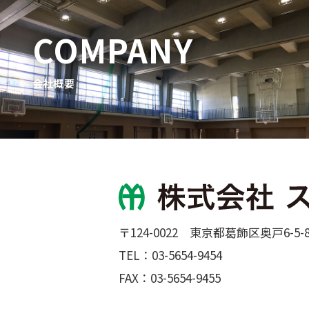
COMPANY
会社概要
〒124-0022 東京都葛飾区奥戸6-5-
TEL：
03-5654-9454
FAX：03-5654-9455