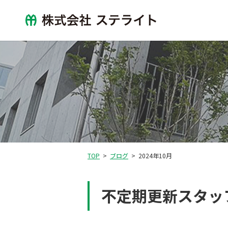
TOP
ブログ
2024年10月
不定期更新スタッ