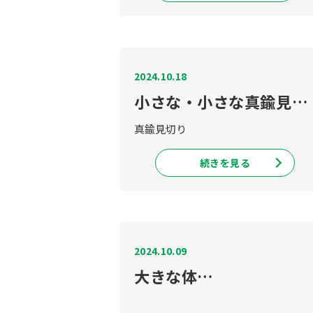
2024.10.18
小さな・小さな真鍮見切り
真鍮見切り
続きを見る
2024.10.09
大きな体…