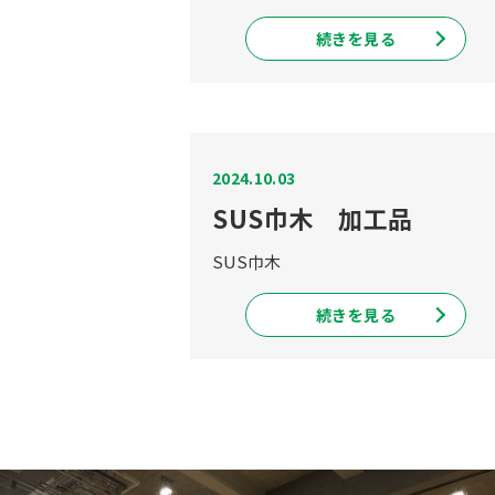
続きを見る
2024.10.03
SUS巾木 加工品
SUS巾木
続きを見る