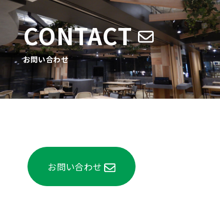
CONTACT
お問い合わせ
お問い合わせ