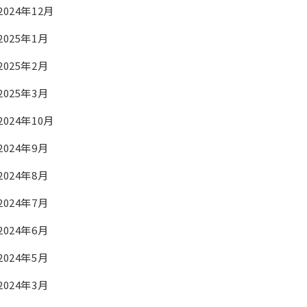
2024年12月
2025年1月
2025年2月
2025年3月
2024年10月
2024年9月
2024年8月
2024年7月
2024年6月
2024年5月
2024年3月