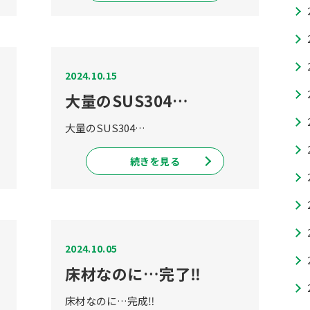
2024.10.15
大量のSUS304…
大量のSUS304…
続きを見る
2024.10.05
床材なのに…完了‼
床材なのに…完成‼