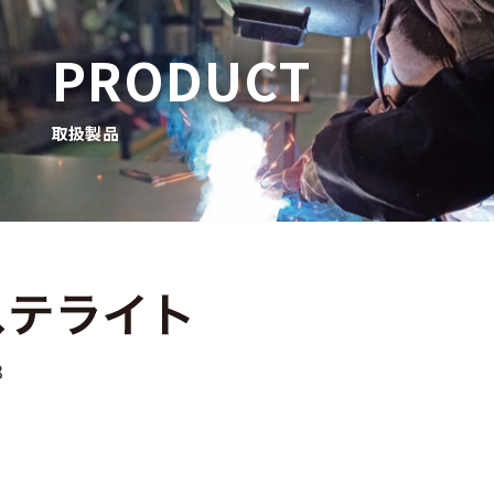
PRODUCT
取扱製品
8