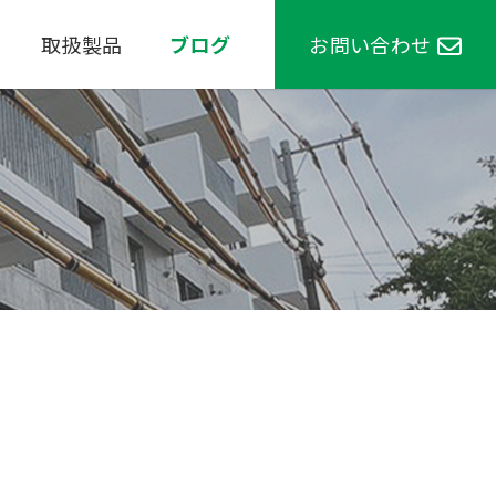
取扱製品
ブログ
お問い合わせ