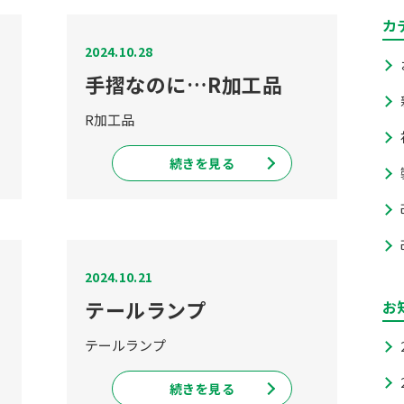
カ
2024.10.28
手摺なのに…R加工品
R加工品
続きを見る
2024.10.21
テールランプ
お
テールランプ
続きを見る