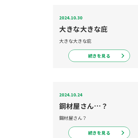
2024.10.30
大きな大きな庇
大きな大きな庇
続きを見る
2024.10.24
鋼材屋さん…？
鋼材屋さん？
続きを見る