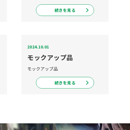
続きを見る
2024.10.01
モックアップ品
モックアップ品
続きを見る