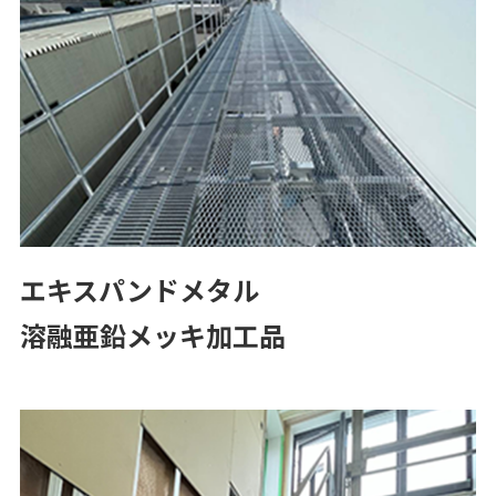
エキスパンドメタル
溶融亜鉛メッキ加工品