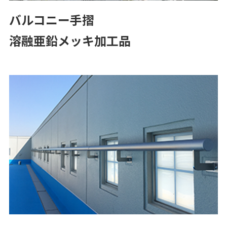
バルコニー手摺
溶融亜鉛メッキ加工品