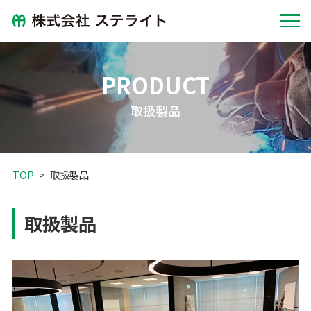
PRODUCT
取扱製品
TOP
取扱製品
取扱製品