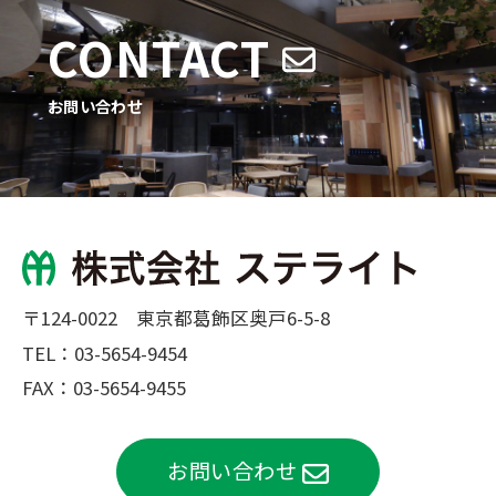
CONTACT
お問い合わせ
〒124-0022 東京都葛飾区奥戸6-5-8
TEL：
03-5654-9454
FAX：03-5654-9455
お問い合わせ