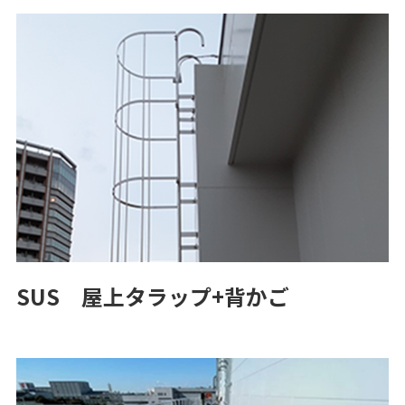
SUS 屋上タラップ+背かご