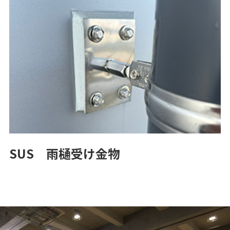
SUS 雨樋受け金物