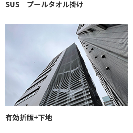
SUS プールタオル掛け
有効折版+下地