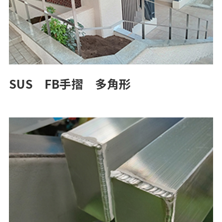
SUS FB手摺 多角形