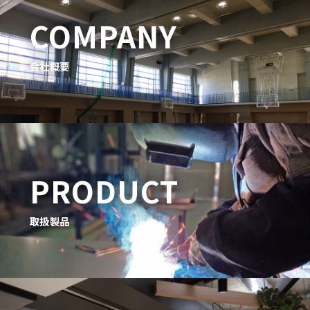
COMPANY
会社概要
PRODUCT
取扱製品