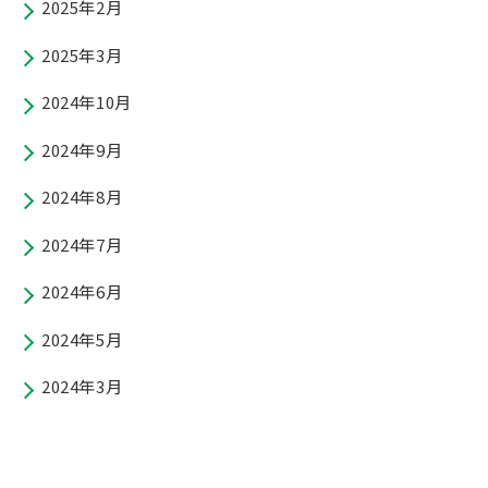
2025年2月
2025年3月
2024年10月
2024年9月
2024年8月
2024年7月
2024年6月
2024年5月
2024年3月