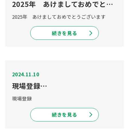
2025年 あけましておめでとうございます
2025年 あけましておめでとうございます
続きを見る
2024.11.10
現場登録…
現場登録
続きを見る