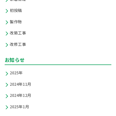
初投稿
製作物
改築工事
改修工事
お知らせ
2025年
2024年11月
2024年12月
2025年1月