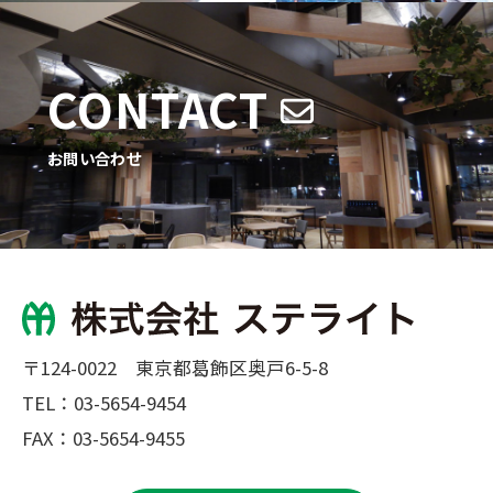
CONTACT
お問い合わせ
〒124-0022 東京都葛飾区奥戸6-5-8
TEL：
03-5654-9454
FAX：03-5654-9455