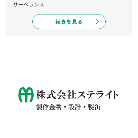
サーベランス
続きを見る