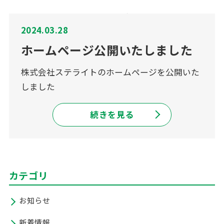
2024.03.28
ホームページ公開いたしました
株式会社ステライトのホームページを公開いた
しました
続きを見る
カテゴリ
お知らせ
新着情報