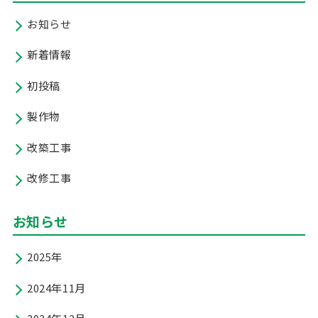
お知らせ
新着情報
初投稿
製作物
改築工事
改修工事
お知らせ
2025年
2024年11月