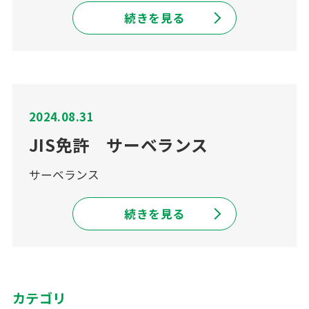
続きを見る
2024.08.31
JIS免許 サーベランス
サーベランス
続きを見る
カテゴリ