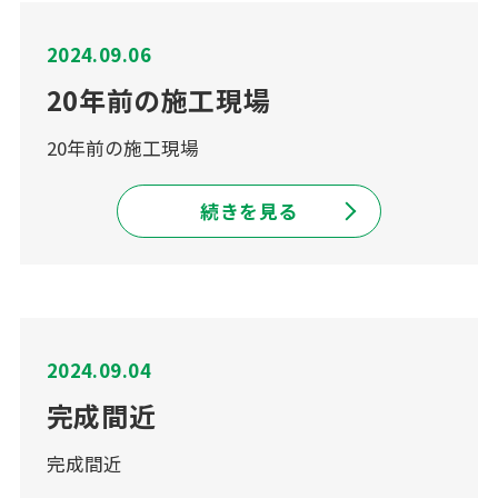
2024.09.06
20年前の施工現場
20年前の施工現場
続きを見る
2024.09.04
完成間近
完成間近