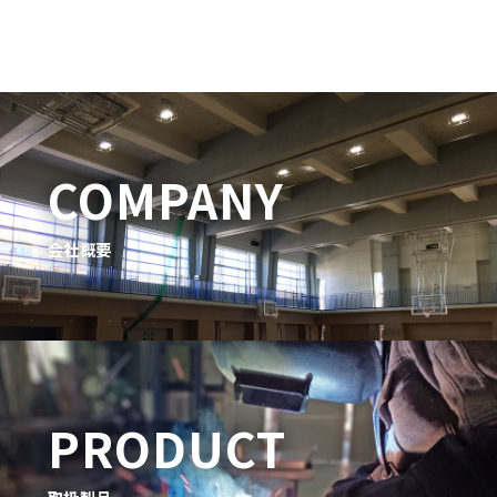
COMPANY
会社概要
PRODUCT