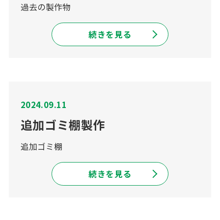
過去の製作物
続きを見る
2024.09.11
追加ゴミ棚製作
追加ゴミ棚
続きを見る