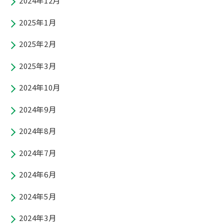
2024年12月
2025年1月
2025年2月
2025年3月
2024年10月
2024年9月
2024年8月
2024年7月
2024年6月
2024年5月
2024年3月