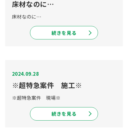
床材なのに…
床材なのに…
続きを見る
2024.09.28
※超特急案件 施工※
※超特急案件 現場※
続きを見る