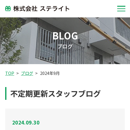
BLOG
ブログ
TOP
ブログ
2024年9月
不定期更新スタッフブログ
2024.09.30