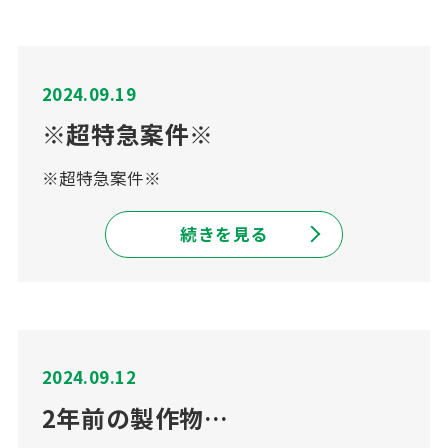
2024.09.19
※超特急案件※
※超特急案件※
続きを見る
2024.09.12
2年前の製作物…