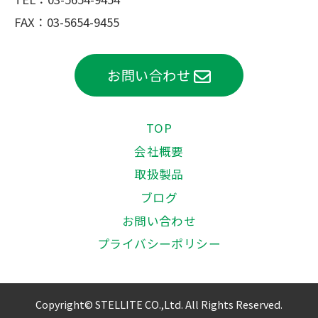
FAX：03-5654-9455
お問い合わせ
TOP
会社概要
取扱製品
ブログ
お問い合わせ
プライバシーポリシー
Copyright© STELLITE CO.,Ltd. All Rights Reserved.