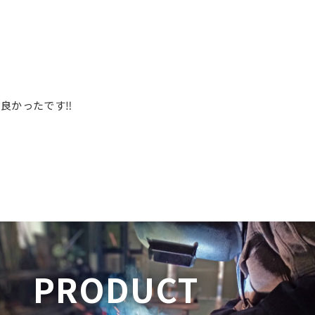
良かったです‼
PRODUCT