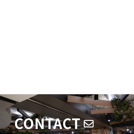
CONTACT