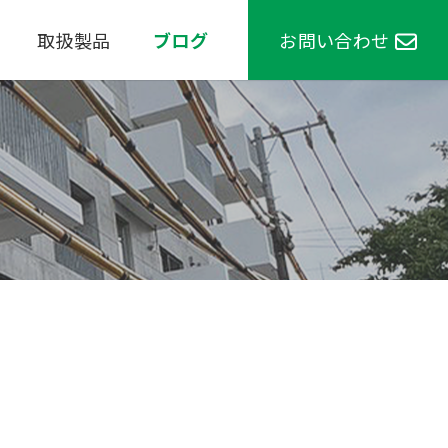
取扱製品
ブログ
お問い合わせ