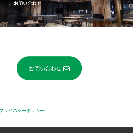
お問い合わせ
お問い合わせ
プライバシーポリシー