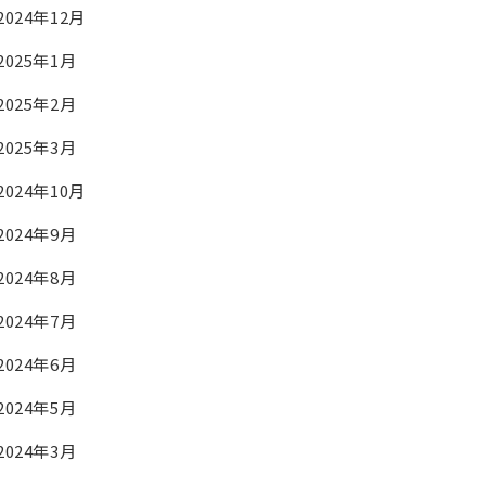
2024年12月
2025年1月
2025年2月
2025年3月
2024年10月
2024年9月
2024年8月
2024年7月
2024年6月
2024年5月
2024年3月