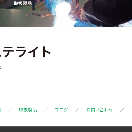
取扱製品
8
要
取扱製品
ブログ
お問い合わせ