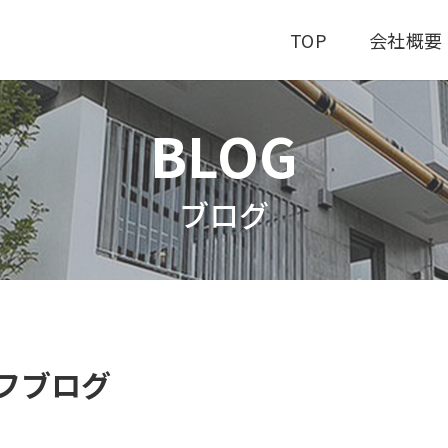
TOP
会社概要
BLOG
ブログ
フブログ