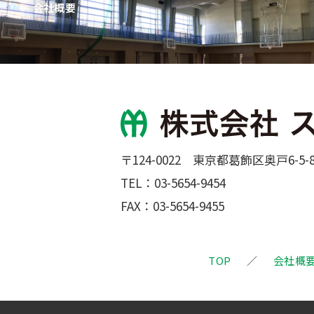
会社概要
〒124-0022 東京都葛飾区奥戸6-5-
TEL：
03-5654-9454
FAX：03-5654-9455
TOP
会社概