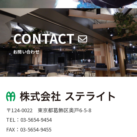
CONTACT
お問い合わせ
〒124-0022 東京都葛飾区奥戸6-5-8
TEL：
03-5654-9454
FAX：03-5654-9455