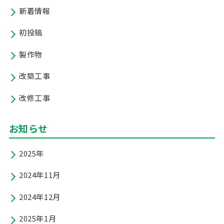
新着情報
初投稿
製作物
改築工事
改修工事
お知らせ
2025年
2024年11月
2024年12月
2025年1月