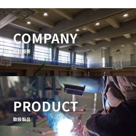
COMPANY
会社概要
PRODUCT
取扱製品