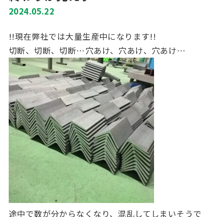
2024.05.22
!!現在弊社では大量生産中になります!!
切断、切断、切断…穴あけ、穴あけ、穴あけ…
途中で数が分からなくなり、混乱してしまいそうで