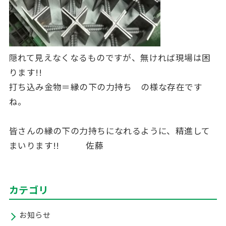
隠れて見えなくなるものですが、無ければ現場は困
ります!!
打ち込み金物＝縁の下の力持ち の様な存在です
ね。
皆さんの縁の下の力持ちになれるように、精進して
まいります!! 佐藤
カテゴリ
お知らせ