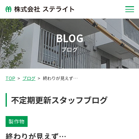
BLOG
ブログ
TOP
ブログ
終わりが見えず…
不定期更新スタッフブログ
製作物
終わりが見えず…