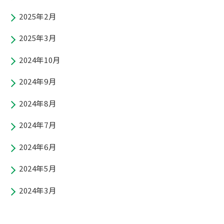
2025年2月
2025年3月
2024年10月
2024年9月
2024年8月
2024年7月
2024年6月
2024年5月
2024年3月