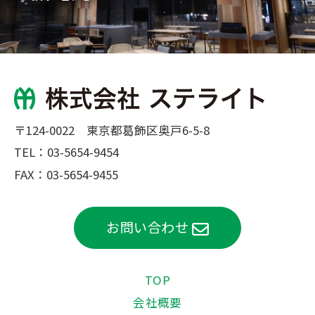
〒124-0022 東京都葛飾区奥戸6-5-8
TEL：
03-5654-9454
FAX：03-5654-9455
お問い合わせ
TOP
会社概要