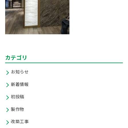
カテゴリ
お知らせ
新着情報
初投稿
製作物
改築工事