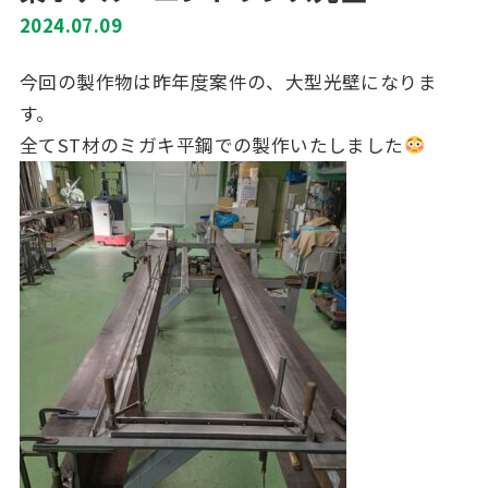
2024.07.09
今回の製作物は昨年度案件の、大型光壁になりま
す。
全てST材のミガキ平鋼での製作いたしました