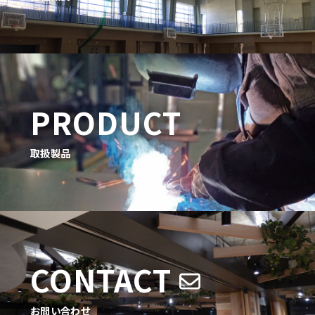
PRODUCT
取扱製品
CONTACT
お問い合わせ