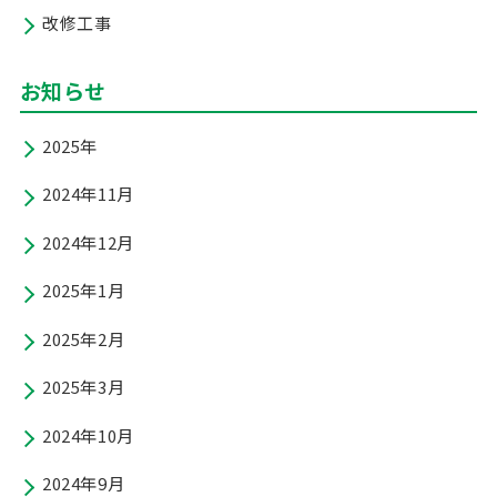
改修工事
お知らせ
2025年
2024年11月
2024年12月
2025年1月
2025年2月
2025年3月
2024年10月
2024年9月