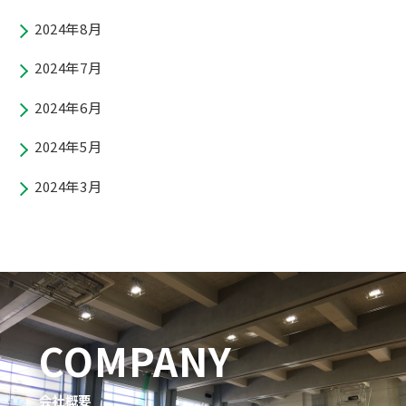
2024年8月
2024年7月
2024年6月
2024年5月
2024年3月
COMPANY
会社概要