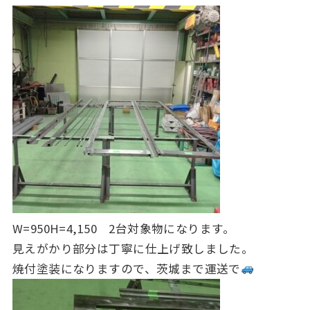
W=950H=4,150 2台対象物になります。
見えがかり部分は丁寧に仕上げ致しました。
焼付塗装になりますので、茨城まで運送で