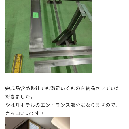
完成品含め弊社でも満足いくものを納品させていた
だきました。
やはりホテルのエントランス部分になりますので、
カッコいいです!!