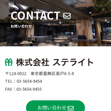
CONTACT
お問い合わせ
〒124-0022 東京都葛飾区奥戸6-5-8
TEL：
03-5654-9454
FAX：03-5654-9455
お問い合わせ