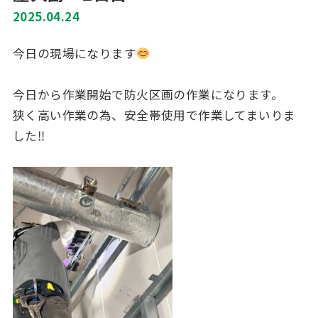
2025.04.24
今日の現場になります
今日から作業開始で防火区画の作業になります。
狭く高い作業の為、安全帯使用で作業してまいりま
した‼