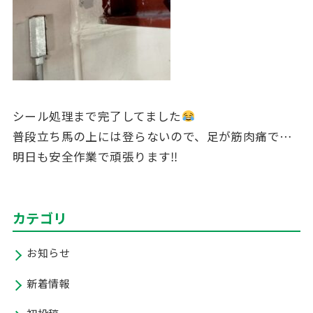
シール処理まで完了してました
普段立ち馬の上には登らないので、足が筋肉痛で…
明日も安全作業で頑張ります‼
カテゴリ
お知らせ
新着情報