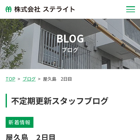
BLOG
ブログ
TOP
ブログ
屋久島 2日目
不定期更新スタッフブログ
新着情報
屋久島 2日目