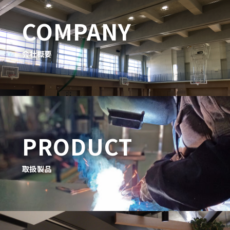
COMPANY
会社概要
PRODUCT
取扱製品