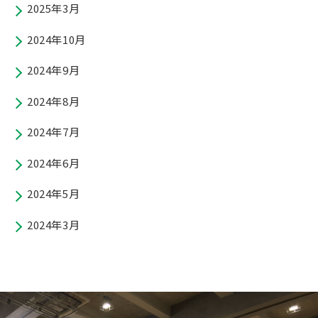
2025年3月
2024年10月
2024年9月
2024年8月
2024年7月
2024年6月
2024年5月
2024年3月