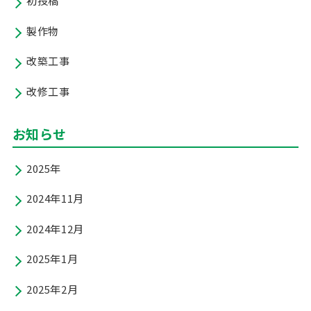
初投稿
製作物
改築工事
改修工事
お知らせ
2025年
2024年11月
2024年12月
2025年1月
2025年2月