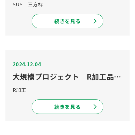
SUS 三方枠
続きを見る
2024.12.04
大規模プロジェクト R加工品 続き
R加工
続きを見る