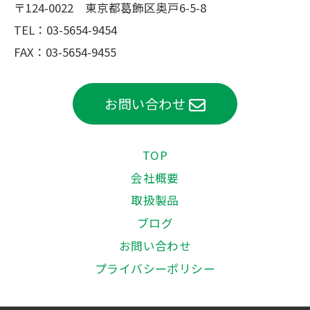
〒124-0022 東京都葛飾区奥戸6-5-8
TEL：
03-5654-9454
FAX：03-5654-9455
お問い合わせ
TOP
会社概要
取扱製品
ブログ
お問い合わせ
プライバシーポリシー