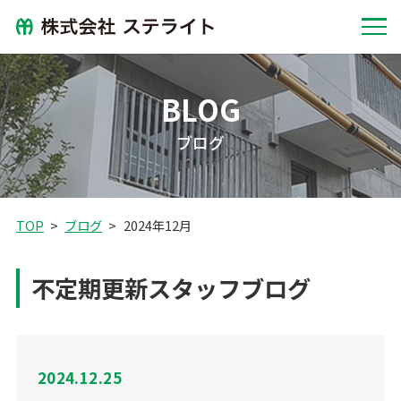
BLOG
ブログ
TOP
ブログ
2024年12月
不定期更新スタッフブログ
2024.12.25