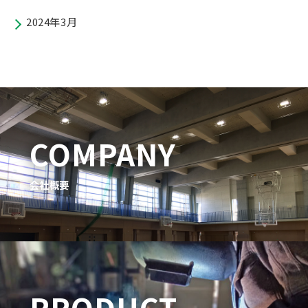
2024年3月
COMPANY
会社概要
PRODUCT