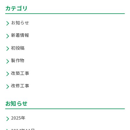
カテゴリ
お知らせ
新着情報
初投稿
製作物
改築工事
改修工事
お知らせ
2025年