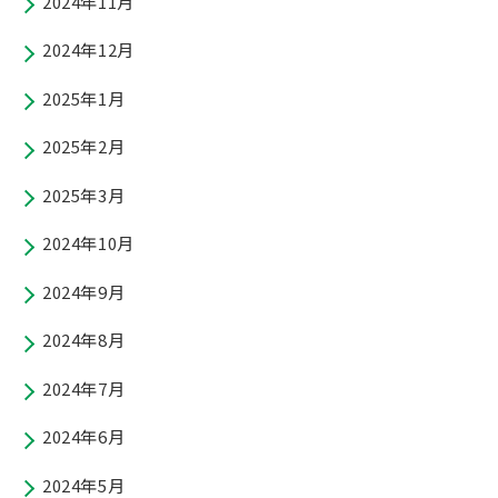
2024年11月
2024年12月
2025年1月
2025年2月
2025年3月
2024年10月
2024年9月
2024年8月
2024年7月
2024年6月
2024年5月