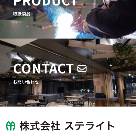
取扱製品
CONTACT
お問い合わせ