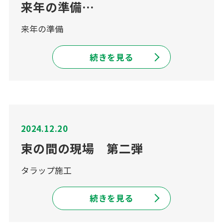
来年の準備…
来年の準備
続きを見る
2024.12.20
束の間の現場 第二弾
タラップ施工
続きを見る