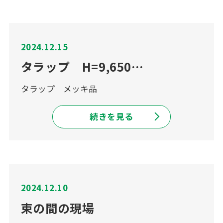
2024.12.15
タラップ H=9,650…
タラップ メッキ品
続きを見る
2024.12.10
束の間の現場