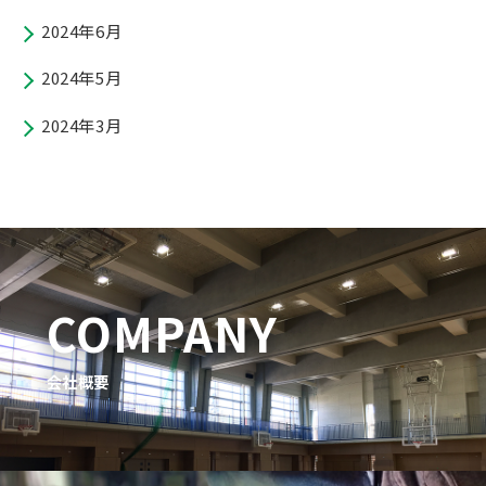
2024年6月
2024年5月
2024年3月
COMPANY
会社概要