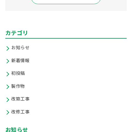
カテゴリ
お知らせ
新着情報
初投稿
製作物
改築工事
改修工事
お知らせ