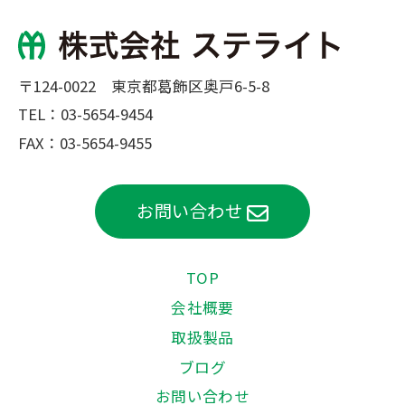
〒124-0022 東京都葛飾区奥戸6-5-8
TEL：
03-5654-9454
FAX：03-5654-9455
お問い合わせ
TOP
会社概要
取扱製品
ブログ
お問い合わせ