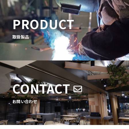
PRODUCT
取扱製品
CONTACT
お問い合わせ