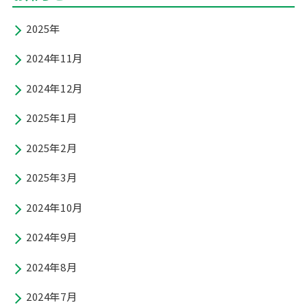
2025年
2024年11月
2024年12月
2025年1月
2025年2月
2025年3月
2024年10月
2024年9月
2024年8月
2024年7月