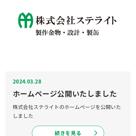
2024.03.28
ホームページ公開いたしました
株式会社ステライトのホームページを公開いた
しました
続きを見る