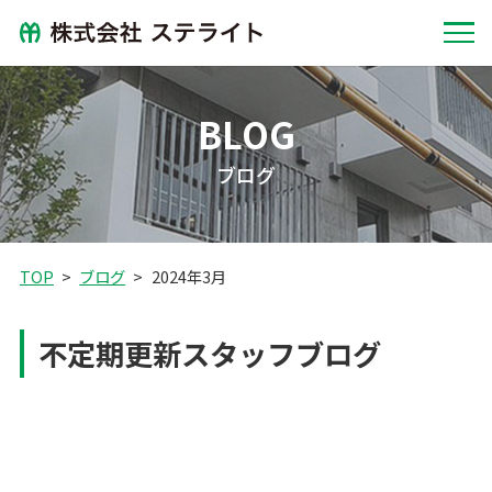
BLOG
ブログ
TOP
ブログ
2024年3月
不定期更新スタッフブログ