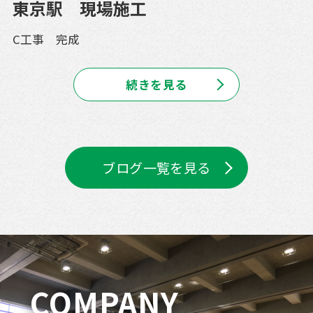
東京駅 現場施工
C工事 完成
続きを見る
ブログ一覧を見る
COMPANY