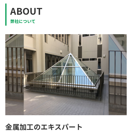
ABOUT
弊社について
金属加工のエキスパート