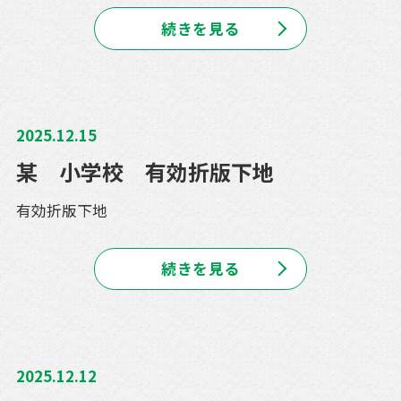
続きを見る
2025.12.15
某 小学校 有効折版下地
有効折版下地
続きを見る
2025.12.12