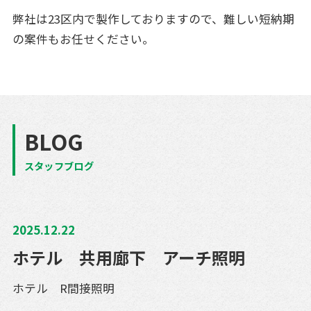
弊社は23区内で製作しておりますので、難しい短納期
の案件もお任せください。
BLOG
スタッフブログ
2025.12.22
ホテル 共用廊下 アーチ照明
ホテル R間接照明