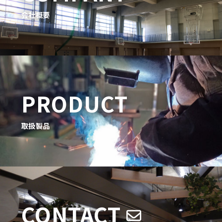
会社概要
PRODUCT
取扱製品
CONTACT