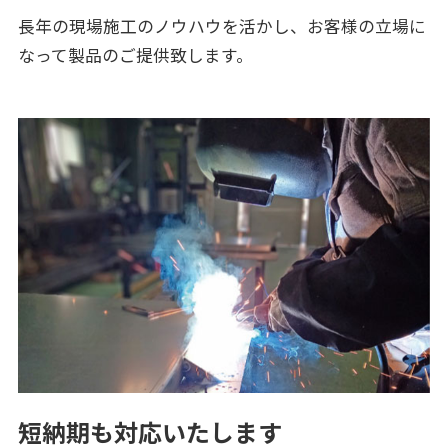
長年の現場施工のノウハウを活かし、お客様の立場に
なって製品のご提供致します。
短納期も対応いたします