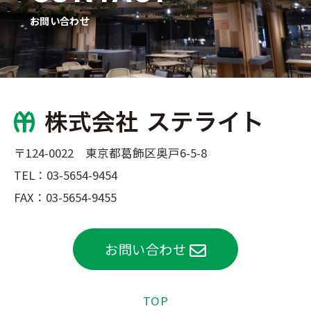
お問い合わせ
〒124-0022 東京都葛飾区奥戸6-5-8
TEL：
03-5654-9454
FAX：03-5654-9455
お問い合わせ
TOP