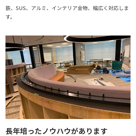
鉄、SUS、アルミ、インテリア金物、幅広く対応しま
す。
長年培ったノウハウがあります